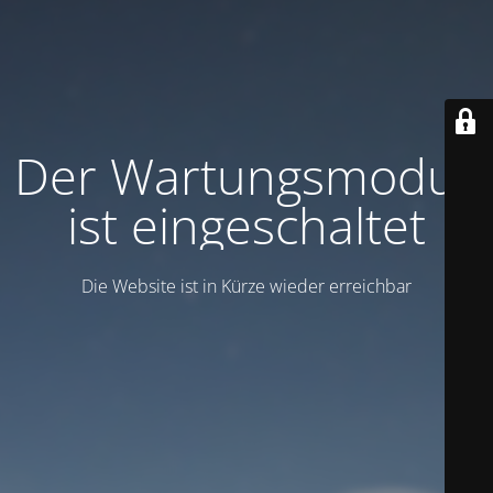
Der Wartungsmodus
ist eingeschaltet
Die Website ist in Kürze wieder erreichbar